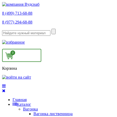
8 (499) 713-68-88
8 (977) 294-68-88
0
Корзина
Главная
Каталог
Вагонка
Вагонка лиственница