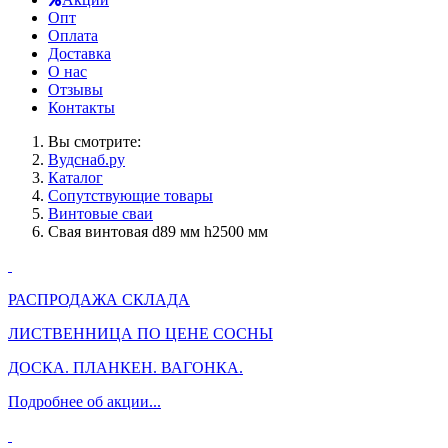
Опт
Оплата
Доставка
О нас
Отзывы
Контакты
Вы смотрите:
Вудснаб.ру
Каталог
Сопутствующие товары
Винтовые сваи
Свая винтовая d89 мм h2500 мм
РАСПРОДАЖА СКЛАДА
ЛИСТВЕННИЦА ПО ЦЕНЕ СОСНЫ
ДОСКА. ПЛАНКЕН. ВАГОНКА.
Подробнее об акции...