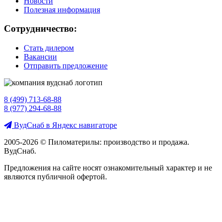
Новости
Полезная информация
Сотрудничество:
Стать дилером
Вакансии
Отправить предложение
8 (499) 713-68-88
8 (977) 294-68-88
ВудСнаб в Яндекс навигаторе
2005-2026 © Пиломатерилы: производство и продажа.
ВудСнаб.
Предложения на сайте носят ознакомительный характер и не
являются публичной офертой.