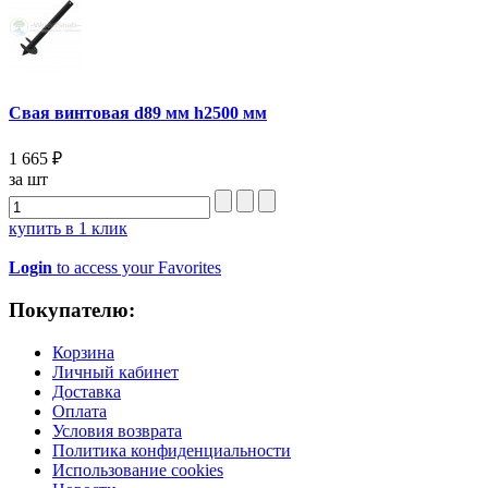
Свая винтовая d89 мм h2500 мм
1 665 ₽
за шт
купить в 1 клик
Login
to access your Favorites
Покупателю:
Корзина
Личный кабинет
Доставка
Оплата
Условия возврата
Политика конфиденциальности
Использование cookies