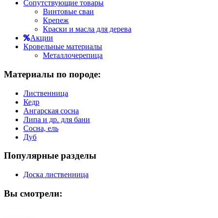
Сопутствующие товары
Винтовые сваи
Крепеж
Краски и масла для дерева
Акции
Кровельные материалы
Металлочерепица
Материалы по породе:
Лиственница
Кедр
Ангарская сосна
Липа и др. для бани
Сосна, ель
Дуб
Популярные разделы
Доска лиственница
Вы смотрели: