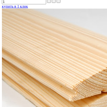
купить в 1 клик