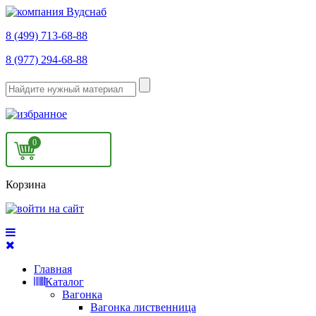
8 (499) 713-68-88
8 (977) 294-68-88
0
Корзина
Главная
Каталог
Вагонка
Вагонка лиственница