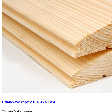
Блок-хаус сорт AB 45х240 мм
Длина 2-6 метров