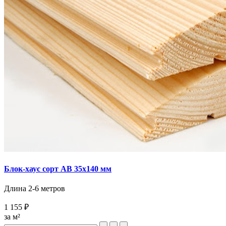
Блок-хаус сорт AB 35х140 мм
Длина 2-6 метров
1 155 ₽
за м²