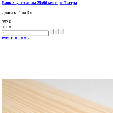
Блок-хаус из липы 25x90 мм сорт Экстра
Длина от 1 до 3 м
352 ₽
за пм
купить в 1 клик