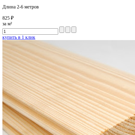
Длина 2-6 метров
825 ₽
за м²
купить в 1 клик