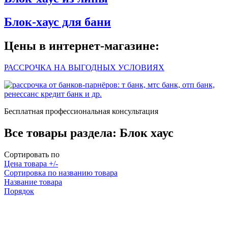
Блок-хаус для бани
Цены в интернет-магазине:
РАССРОЧКА НА ВЫГОДНЫХ УСЛОВИЯХ
Бесплатная профессиональная консультация
Все товары раздела:
Блок хаус
Сортировать по
Цена товара +/-
Сортировка по названию товара
Название товара
Порядок