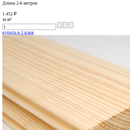
Длина 2-6 метров
1 452 ₽
за м²
купить в 1 клик