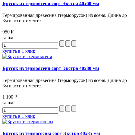
Брусок из термоясеня сорт Экстра 40х60 мм
Термированная древесина (термобрусок) из ясеня. Длина до
3м в ассортименте.
950 ₽
за пм
купить в 1 клик
Брусок из термоясеня сорт Экстра 40х80 мм
Термированная древесина (термобрусок) из ясеня. Длина до
3м в ассортименте.
1 100 ₽
за пм
купить в 1 клик
Брусок из термососны сорт Экстра 40х85 мм