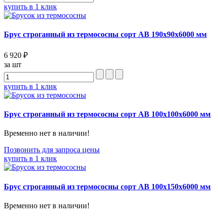
купить в 1 клик
Брус строганный из термососны сорт АВ 190x90x6000 мм
6 920 ₽
за шт
купить в 1 клик
Брус строганный из термососны сорт АВ 100x100x6000 мм
Временно нет в наличии!
Позвонить для запроса цены
купить в 1 клик
Брус строганный из термососны сорт АВ 100x150x6000 мм
Временно нет в наличии!