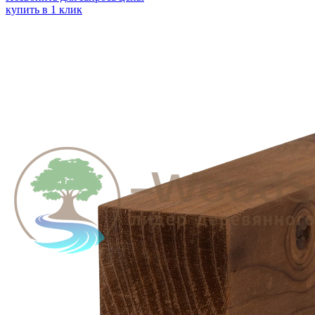
купить в 1 клик