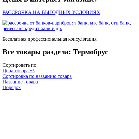
РАССРОЧКА НА ВЫГОДНЫХ УСЛОВИЯХ
Бесплатная профессиональная консультация
Все товары раздела:
Термобрус
Сортировать по
Цена товара +/-
Сортировка по названию товара
Название товара
Порядок