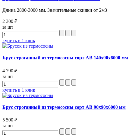
Длина 2800-3000 мм. Значительные скидки от 2м3
2 300 ₽
за шт
купить в 1 клик
Брус строганный из термососны сорт АВ 140x90x6000 мм
4 790 ₽
за шт
купить в 1 клик
Брус строганный из термососны сорт АВ 90x90x6000 мм
5 500 ₽
за шт