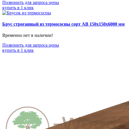
Позвонить для запроса цены
купить в 1 клик
Брус строганный из термососны сорт АВ 150x150x6000 мм
Временно нет в наличии!
Позвонить для запроса цены
купить в 1 клик