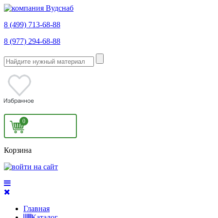
8 (499) 713-68-88
8 (977) 294-68-88
0
Корзина
Главная
Каталог