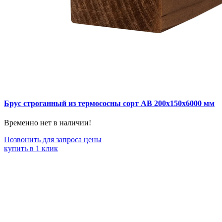
Брус строганный из термососны сорт АВ 200x150x6000 мм
Временно нет в наличии!
Позвонить для запроса цены
купить в 1 клик