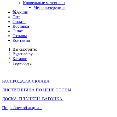
Кровельные материалы
Металлочерепица
Акции
Опт
Оплата
Доставка
О нас
Отзывы
Контакты
Вы смотрите:
Вудснаб.ру
Каталог
Термобрус
РАСПРОДАЖА СКЛАДА
ЛИСТВЕННИЦА ПО ЦЕНЕ СОСНЫ
ДОСКА. ПЛАНКЕН. ВАГОНКА.
Подробнее об акции...