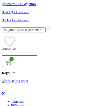
8 (499) 713-68-88
8 (977) 294-68-88
0
Корзина
Главная
Каталог