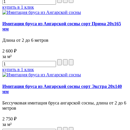
купить в 1 клик
Имитация бруса из Ангарской сосны сорт Прима 20х165
мм
Длина от 2 до 6 метров
2 600 ₽
за м²
купить в 1 клик
Имитация бруса из Ангарской сосны сорт Экстра 20х140
мм
Бессучковая имитация бруса ангарской сосны, длина от 2 до 6
метров
2 750 ₽
за м²