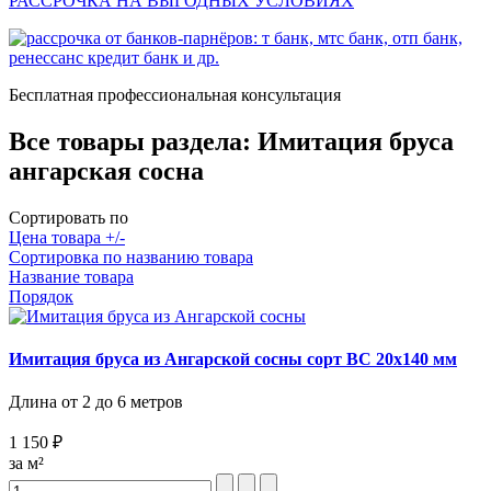
РАССРОЧКА НА ВЫГОДНЫХ УСЛОВИЯХ
Бесплатная профессиональная консультация
Все товары раздела:
Имитация бруса
ангарская сосна
Сортировать по
Цена товара +/-
Сортировка по названию товара
Название товара
Порядок
Имитация бруса из Ангарской сосны сорт BC 20х140 мм
Длина от 2 до 6 метров
1 150 ₽
за м²