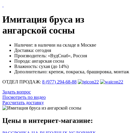
Имитация бруса из
ангарской сосны
Наличие:
в наличии на складе в Москве
Доставка:
сегодня
Производитель:
«ВудСнаб», Россия
Порода:
ангарская сосна
Влажность:
сухая (до 14%)
Дополнительно:
крепеж, покраска, брашировка, монтаж
ОТДЕЛ ПРОДАЖ:
8 (977) 294-68-88
Задать вопрос
Посмотреть по видео
Рассчитать доставку
Цены в интернет-магазине: