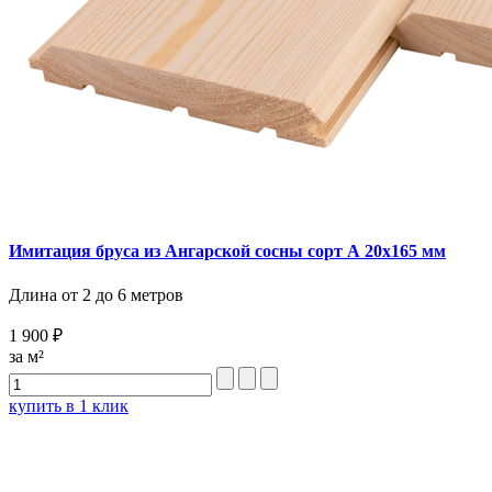
Имитация бруса из Ангарской сосны сорт А 20х165 мм
Длина от 2 до 6 метров
1 900 ₽
за м²
купить в 1 клик