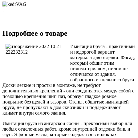
.
Подробнее о товаре
Имитация бруса - практичный
и недорогой вариант
материала для отделки. Фасад,
который обшит этим
пиломатериалом, ничем не
отличается от здания,
собранного из цельного бруса.
Доски легкие и просты в монтаже, не требуют
дополнительных креплений - они соединяются между собой с
помощью крепления шип-паз, образуя гладкое ровное
покрытие без щелей и зазоров. Стены, обшитые имитацией
бруса, не пропускают в дом сквозняки и поддерживают
климат внутри самого здания.
Имитация бруса из ангарской сосны - прекрасный выбор для
любых отделочных работ, кроме внутренней отделки бань и
саун. Эфирные масла, которые содержатся в волокнах