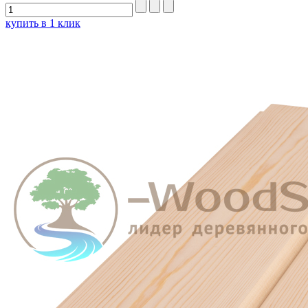
купить в 1 клик