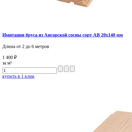
Имитация бруса из Ангарской сосны сорт AB 20х140 мм
Длина от 2 до 6 метров
1 400 ₽
за м²
купить в 1 клик