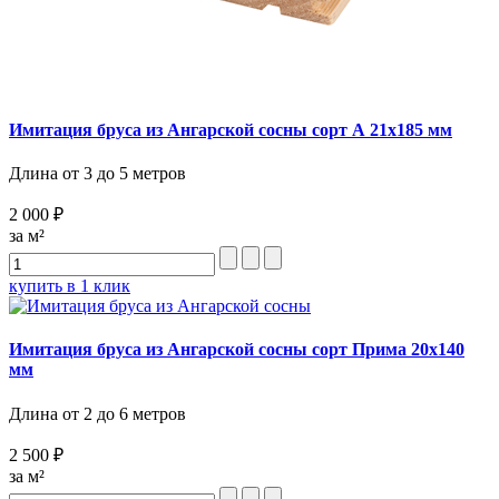
Имитация бруса из Ангарской сосны сорт А 21х185 мм
Длина от 3 до 5 метров
2 000 ₽
за м²
купить в 1 клик
Имитация бруса из Ангарской сосны сорт Прима 20х140
мм
Длина от 2 до 6 метров
2 500 ₽
за м²