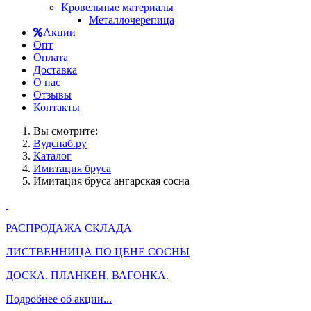
Кровельные материалы
Металлочерепица
Акции
Опт
Оплата
Доставка
О нас
Отзывы
Контакты
Вы смотрите:
Вудснаб.ру
Каталог
Имитация бруса
Имитация бруса ангарская сосна
РАСПРОДАЖА СКЛАДА
ЛИСТВЕННИЦА ПО ЦЕНЕ СОСНЫ
ДОСКА. ПЛАНКЕН. ВАГОНКА.
Подробнее об акции...