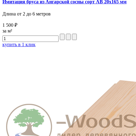
Имитация бруса из Ангарской сосны сорт AB 20х165 мм
Длина от 2 до 6 метров
1 500 ₽
за м²
купить в 1 клик