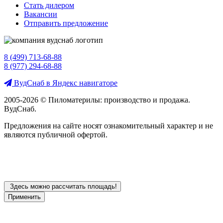
Стать дилером
Вакансии
Отправить предложение
8 (499) 713-68-88
8 (977) 294-68-88
ВудСнаб в Яндекс навигаторе
2005-2026 © Пиломатерилы: производство и продажа.
ВудСнаб.
Предложения на сайте носят ознакомительный характер и не
являются публичной офертой.
Здесь можно рассчитать площадь!
Применить