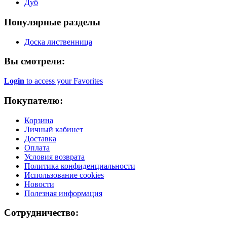
Дуб
Популярные разделы
Доска лиственница
Вы смотрели:
Login
to access your Favorites
Покупателю:
Корзина
Личный кабинет
Доставка
Оплата
Условия возврата
Политика конфиденциальности
Использование cookies
Новости
Полезная информация
Сотрудничество: