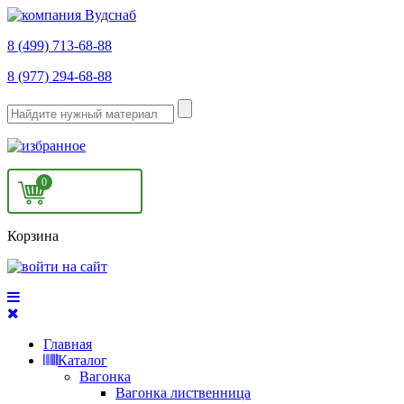
8 (499) 713-68-88
8 (977) 294-68-88
0
Корзина
Главная
Каталог
Вагонка
Вагонка лиственница