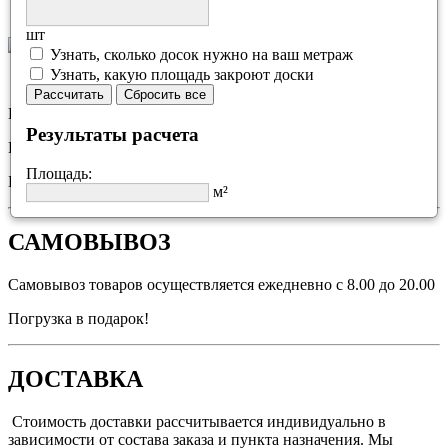
шт
Узнать, сколько досок нужно на ваш метраж
Узнать, какую площадь закроют доски
Рассчитать
Сбросить все
Индивидуальный подход
Результаты расчета
Выгодные условия
Площадь:
Быстрое решение
м²
САМОВЫВОЗ
Самовывоз товаров осуществляется ежедневно с 8.00 до 20.00
Погрузка в подарок!
ДОСТАВКА
Стоимость доставки рассчитывается индивидуально в
зависимости от состава заказа и пункта назначения. Мы