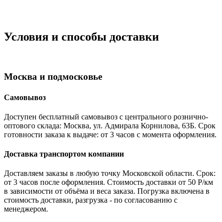
Условия и способы доставки
Москва и подмосковье
Самовывоз
Доступен бесплатный самовывоз с центрального рознично-
оптового склада: Москва, ул. Адмирала Корнилова, 63Б. Срок
готовности заказа к выдаче: от 3 часов с момента оформления.
Доставка транспортом компании
Доставляем заказы в любую точку Московской области. Срок:
от 3 часов после оформления. Стоимость доставки от 50 Р/км
в зависимости от объёма и веса заказа. Погрузка включена в
стоимость доставки, разгрузка - по согласованию с
менеджером.