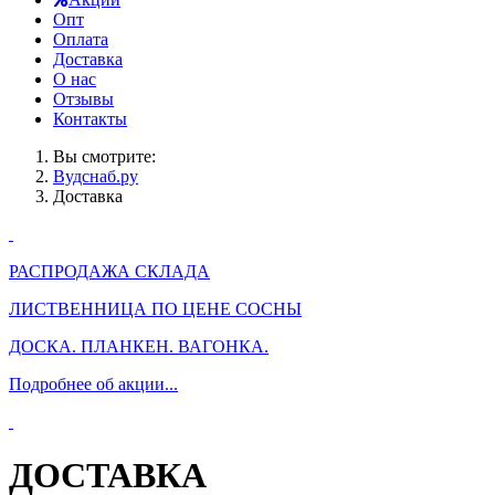
Опт
Оплата
Доставка
О нас
Отзывы
Контакты
Вы смотрите:
Вудснаб.ру
Доставка
РАСПРОДАЖА СКЛАДА
ЛИСТВЕННИЦА ПО ЦЕНЕ СОСНЫ
ДОСКА. ПЛАНКЕН. ВАГОНКА.
Подробнее об акции...
ДОСТАВКА