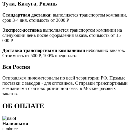
Тула, Калуга, Рязань
Стандартная доставка:
выполняется транспортом компании,
срок 3-4 дня, стоимость от 3000 Р
Экспресс-доставка
выполняется транспортом компании на
следующий день после оформления заказа, стоимость от 15
000 Р
Доставка транспортными компаниями
небольших заказов.
Стоимость от 500 Р, 100% предоплата.
Вся Россия
Отправляем пиломатериалы по всей территории РФ. Прямые
поставки с заводов - для оптовиков. Отправки транспортными
компаниями с оптово-розничной базы в Москве разовых
заказов.
ОБ ОПЛАТЕ
Наличными
в офисе