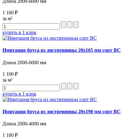
Длина 2000-6000 мм
1 100 ₽
за м²
купить в 1 клик
Имитация бруса из лиственницы 20х165 мм сорт ВС
Длина 2000-6000 мм
1 100 ₽
за м²
купить в 1 клик
Имитация бруса из лиственницы 20х190 мм сорт BC
Длина 2000-4000 мм
1 100 ₽