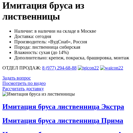
Имитация бруса из
лиственницы
Наличие:
в наличии на складе в Москве
Доставка:
сегодня
Производитель:
«ВудСнаб», Россия
Порода:
лиственница сибирская
Влажность:
сухая (до 14%)
Дополнительно:
крепеж, покраска, брашировка, монтаж
ОТДЕЛ ПРОДАЖ:
8 (977) 294-68-88
Задать вопрос
Посмотреть по видео
Рассчитать доставку
Имитация бруса лиственница Экстра
Имитация бруса лиственница Прима