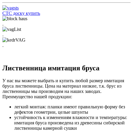
СТС доску купить
.
.
.
Лиственница имитация бруса
У нас вы можете выбрать и купить любой размер имитация
бруса лиственницы. Цена на материал низкие, т.к. брус из
лиственницы мы производим на наших заводах.
Преимущество нашей продукции:
легкий монтаж: планки имеют правильную форму без
дефектов геометрии, целые шпунты
устойчивость к изменениям влажности и температуры:
имитация бруса произведена из древесины сибирской
лиственницы камерной сушки