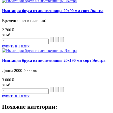
Имитация бруса из лиственницы 20х90 мм сорт Экстра
Временно нет в наличии!
2 700 ₽
за м²
купить в 1 клик
Имитация бруса из лиственницы 20х190 мм сорт Экстра
Длина 2000-4000 мм
3 000 ₽
за м²
купить в 1 клик
Похожие категории: