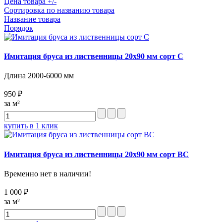
Цена товара +/-
Сортировка по названию товара
Название товара
Порядок
Имитация бруса из лиственницы 20х90 мм сорт C
Длина 2000-6000 мм
950 ₽
за м²
купить в 1 клик
Имитация бруса из лиственницы 20х90 мм сорт BC
Временно нет в наличии!
1 000 ₽
за м²