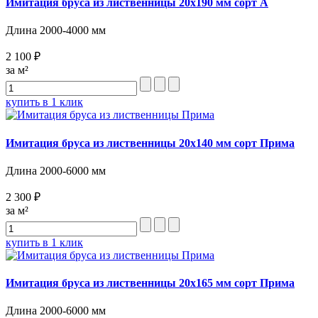
Имитация бруса из лиственницы 20х190 мм сорт А
Длина 2000-4000 мм
2 100 ₽
за м²
купить в 1 клик
Имитация бруса из лиственницы 20х140 мм сорт Прима
Длина 2000-6000 мм
2 300 ₽
за м²
купить в 1 клик
Имитация бруса из лиственницы 20х165 мм сорт Прима
Длина 2000-6000 мм