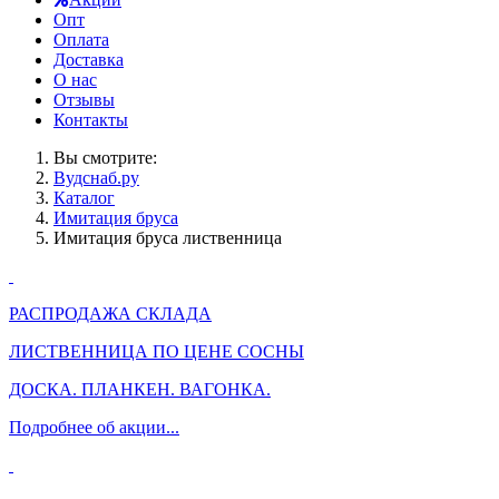
Опт
Оплата
Доставка
О нас
Отзывы
Контакты
Вы смотрите:
Вудснаб.ру
Каталог
Имитация бруса
Имитация бруса лиственница
РАСПРОДАЖА СКЛАДА
ЛИСТВЕННИЦА ПО ЦЕНЕ СОСНЫ
ДОСКА. ПЛАНКЕН. ВАГОНКА.
Подробнее об акции...