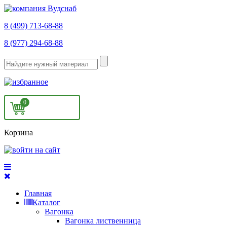
8 (499) 713-68-88
8 (977) 294-68-88
0
Корзина
Главная
Каталог
Вагонка
Вагонка лиственница