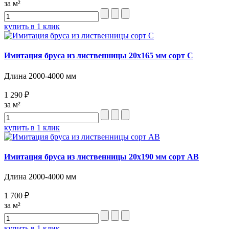
за м²
купить в 1 клик
Имитация бруса из лиственницы 20х165 мм сорт С
Длина 2000-4000 мм
1 290 ₽
за м²
купить в 1 клик
Имитация бруса из лиственницы 20х190 мм сорт AB
Длина 2000-4000 мм
1 700 ₽
за м²
купить в 1 клик