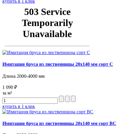
купить в 1 клик
Имитация бруса из лиственницы 20х140 мм сорт С
Длина 2000-4000 мм
1 090 ₽
за м²
купить в 1 клик
Имитация бруса из лиственницы 20х140 мм сорт BC