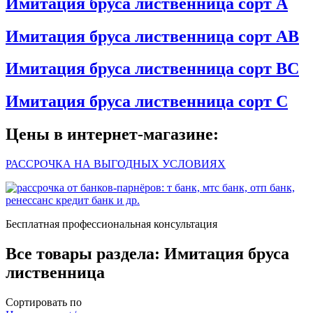
Имитация бруса лиственница сорт А
Имитация бруса лиственница сорт АВ
Имитация бруса лиственница сорт ВС
Имитация бруса лиственница сорт С
Цены в интернет-магазине:
РАССРОЧКА НА ВЫГОДНЫХ УСЛОВИЯХ
Бесплатная профессиональная консультация
Все товары раздела:
Имитация бруса
лиственница
Сортировать по