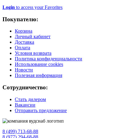
Login
to access your Favorites
Покупателю:
Корзина
Личный кабинет
Доставка
Оплата
Условия возврата
Политика конфиденциальности
Использование cookies
Новости
Полезная информация
Сотрудничество:
Стать дилером
Вакансии
Отправить предложение
8 (499) 713-68-88
8 (977) 294-68-88