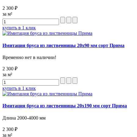
2 300 ₽
за м²
купить в 1 клик
Имитация бруса из лиственницы 20х90 мм сорт Прима
Временно нет в наличии!
2 300 ₽
за м²
купить в 1 клик
Имитация бруса из лиственницы 20х190 мм сорт Прима
Длина 2000-4000 мм
2 300 ₽
за м²