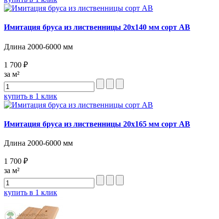
Имитация бруса из лиственницы 20х140 мм сорт AB
Длина 2000-6000 мм
1 700 ₽
за м²
купить в 1 клик
Имитация бруса из лиственницы 20х165 мм сорт AB
Длина 2000-6000 мм
1 700 ₽
за м²
купить в 1 клик