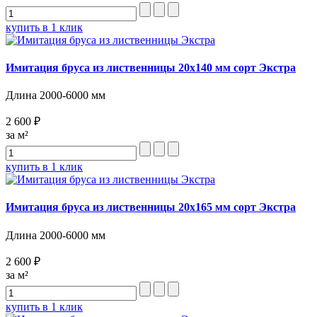
купить в 1 клик
Имитация бруса из лиственницы 20х140 мм сорт Экстра
Длина 2000-6000 мм
2 600 ₽
за м²
купить в 1 клик
Имитация бруса из лиственницы 20х165 мм сорт Экстра
Длина 2000-6000 мм
2 600 ₽
за м²
купить в 1 клик