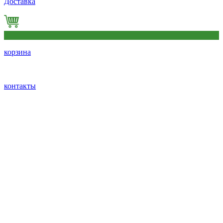
Доставка
0
корзина
контакты