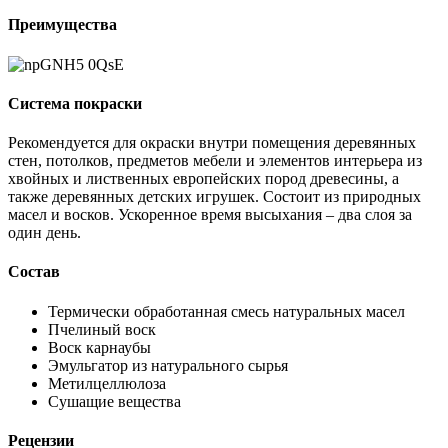
Преимущества
Система покраски
Рекомендуется для окраски внутри помещения деревянных
стен, потолков, предметов мебели и элементов интерьера из
хвойных и лиственных европейских пород древесины, а
также деревянных детских игрушек. Состоит из природных
масел и восков. Ускоренное время высыхания – два слоя за
один день.
Состав
Термически обработанная смесь натуральных масел
Пчелиный воск
Воск карнаубы
Эмульгатор из натурального сырья
Метилцеллюлоза
Сушащие вещества
Рецензии