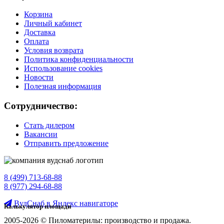
Корзина
Личный кабинет
Доставка
Оплата
Условия возврата
Политика конфиденциальности
Использование cookies
Новости
Полезная информация
Сотрудничество:
Стать дилером
Вакансии
Отправить предложение
8 (499) 713-68-88
8 (977) 294-68-88
ВудСнаб в Яндекс навигаторе
Калькулятор площади
2005-2026 © Пиломатерилы: производство и продажа.