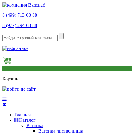
8 (499) 713-68-88
8 (977) 294-68-88
0
Корзина
Главная
Каталог
Вагонка
Вагонка лиственница