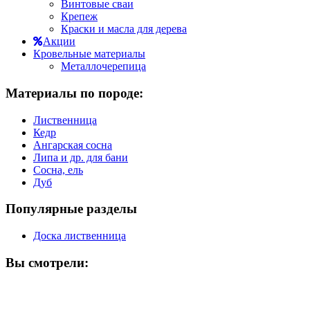
Винтовые сваи
Крепеж
Краски и масла для дерева
Акции
Кровельные материалы
Металлочерепица
Материалы по породе:
Лиственница
Кедр
Ангарская сосна
Липа и др. для бани
Сосна, ель
Дуб
Популярные разделы
Доска лиственница
Вы смотрели: