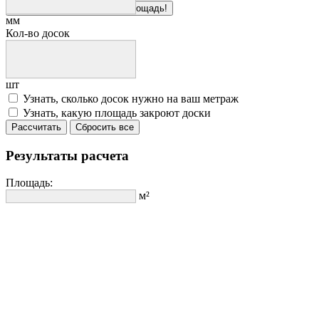
Здесь можно рассчитать площадь!
мм
Кол-во досок
шт
Узнать, сколько досок нужно на ваш метраж
Узнать, какую площадь закроют доски
Рассчитать
Сбросить все
Результаты расчета
Площадь:
м²