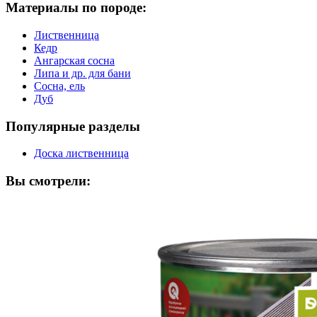
Материалы по породе:
Лиственница
Кедр
Ангарская сосна
Липа и др. для бани
Сосна, ель
Дуб
Популярные разделы
Доска лиственница
Вы смотрели: