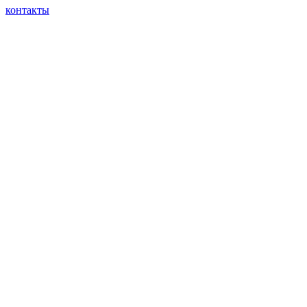
контакты