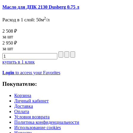
Масло для ДПК 2130 Dusberg 0.75 л
2
Расход в 1 слой: 50м
/л
2 508 ₽
за шт
2 950 ₽
за шт
купить в 1 клик
Login
to access your Favorites
Покупателю:
Корзина
Личный кабинет
Доставка
Оплата
Условия возврата
Политика конфиденциальности
Использование cookies
Новости