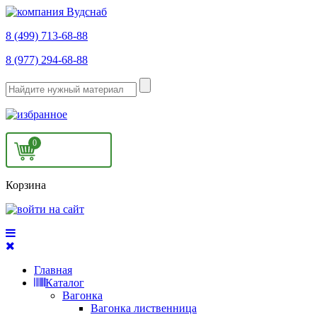
8 (499) 713-68-88
8 (977) 294-68-88
0
Корзина
Главная
Каталог
Вагонка
Вагонка лиственница