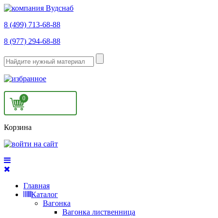
8 (499) 713-68-88
8 (977) 294-68-88
0
Корзина
Главная
Каталог
Вагонка
Вагонка лиственница