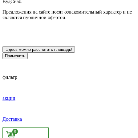
ВудСнаб.
Предложения на сайте носят ознакомительный характер и не
являются публичной офертой.
Здесь можно рассчитать площадь!
Применить
фильтр
акции
Доставка
0