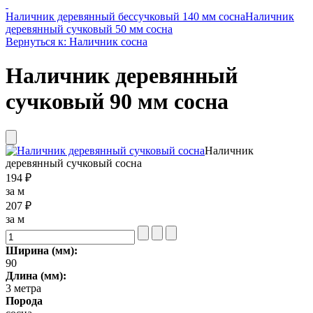
Наличник деревянный бессучковый 140 мм сосна
Наличник
деревянный сучковый 50 мм сосна
Вернуться к: Наличник сосна
Наличник деревянный
сучковый 90 мм сосна
Наличник
деревянный сучковый сосна
194 ₽
за м
207 ₽
за м
Ширина (мм):
90
Длина (мм):
3 метра
Порода