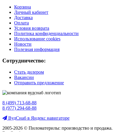
Корзина
Личный кабинет
Доставка
Оплата
Условия возврата
Политика конфиденциальности
Использование cookies
Новости
Полезная информация
Сотрудничество:
Стать дилером
Вакансии
Отправить предложение
8 (499) 713-68-88
8 (977) 294-68-88
ВудСнаб в Яндекс навигаторе
2005-2026 © Пиломатерилы: производство и продажа.