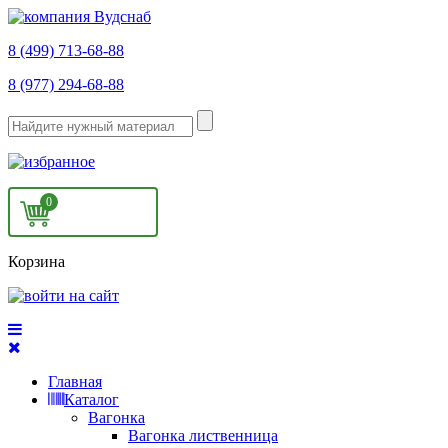
8 (499) 713-68-88
8 (977) 294-68-88
0
Корзина
Главная
Каталог
Вагонка
Вагонка лиственница