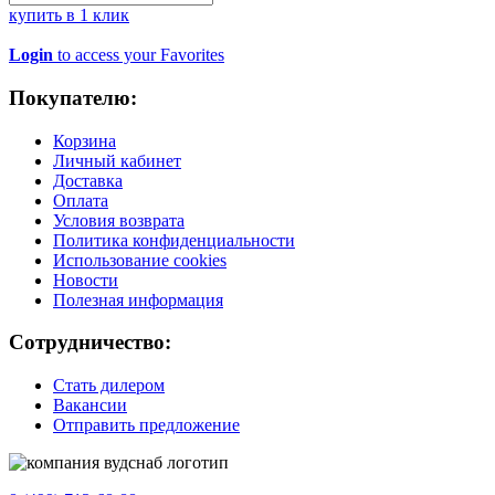
купить в 1 клик
Login
to access your Favorites
Покупателю:
Корзина
Личный кабинет
Доставка
Оплата
Условия возврата
Политика конфиденциальности
Использование cookies
Новости
Полезная информация
Сотрудничество:
Стать дилером
Вакансии
Отправить предложение