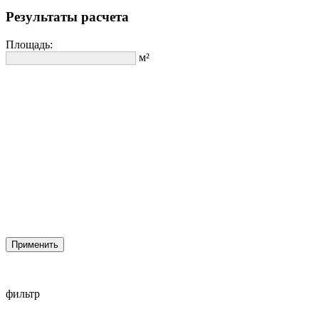
Результаты расчета
Площадь:
м²
Применить
фильтр