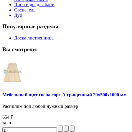
Липа и др. для бани
Сосна, ель
Дуб
Популярные разделы
Доска лиственница
Вы смотрели:
Мебельный щит сосна сорт А сращенный 20х500х1000 мм
Распилим под любой нужный размер
654 ₽
за шт