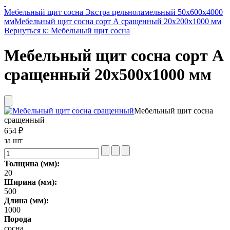
Мебельный щит сосна Экстра цельноламельный 50х600х4000
мм
Мебельный щит сосна сорт А сращенный 20х200х1000 мм
Вернуться к: Мебельный щит сосна
Мебельный щит сосна сорт А
сращенный 20х500х1000 мм
Мебельный щит сосна
сращенный
654 ₽
за шт
Толщина (мм):
20
Ширина (мм):
500
Длина (мм):
1000
Порода
сосна