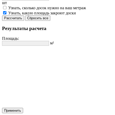
шт
Узнать, сколько досок нужно на ваш метраж
Узнать, какую площадь закроют доски
Рассчитать
Сбросить все
Результаты расчета
Площадь:
м²
Применить