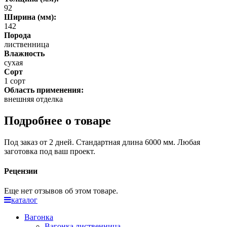
92
Ширина (мм):
142
Порода
лиственница
Влажность
сухая
Сорт
1 сорт
Область применения:
внешняя отделка
Подробнее о товаре
Под заказ от 2 дней. Стандартная длина 6000 мм. Любая
заготовка под ваш проект.
Рецензии
Еще нет отзывов об этом товаре.
каталог
Вагонка
Вагонка лиственница