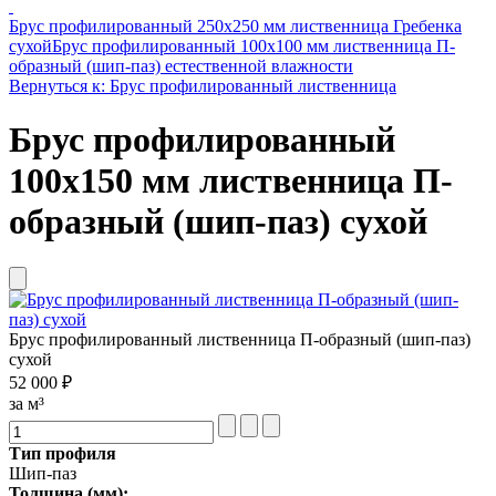
Брус профилированный 250х250 мм лиственница Гребенка
сухой
Брус профилированный 100х100 мм лиственница П-
образный (шип-паз) естественной влажности
Вернуться к: Брус профилированный лиственница
Брус профилированный
100х150 мм лиственница П-
образный (шип-паз) сухой
Брус профилированный лиственница П-образный (шип-паз)
сухой
52 000 ₽
за м³
Тип профиля
Шип-паз
Толщина (мм):