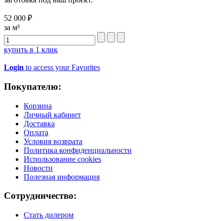
52 000 ₽
за м³
купить в 1 клик
Login
to access your Favorites
Покупателю:
Корзина
Личный кабинет
Доставка
Оплата
Условия возврата
Политика конфиденциальности
Использование cookies
Новости
Полезная информация
Сотрудничество:
Стать дилером