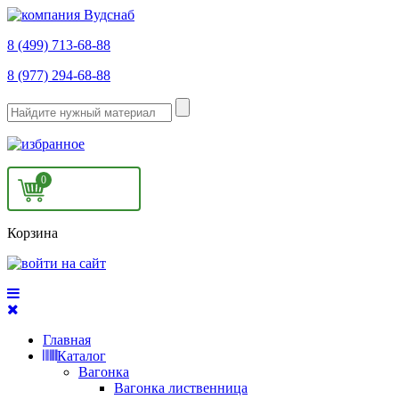
8 (499) 713-68-88
8 (977) 294-68-88
0
Корзина
Главная
Каталог
Вагонка
Вагонка лиственница