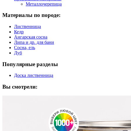
Металлочерепица
Материалы по породе:
Лиственница
Кедр
Ангарская сосна
Липа и др. для бани
Сосна, ель
Дуб
Популярные разделы
Доска лиственница
Вы смотрели: