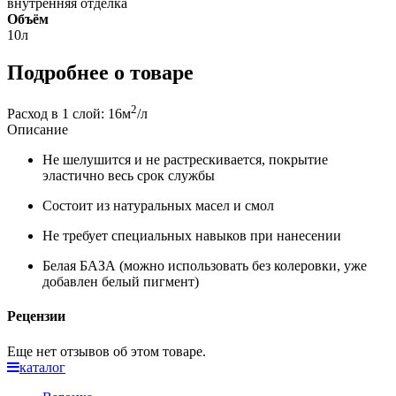
внутренняя отделка
Объём
10л
Подробнее о товаре
2
Расход в 1 слой: 16м
/л
Описание
Не шелушится и не растрескивается, покрытие
эластично весь срок службы
Состоит из натуральных масел и смол
Не требует специальных навыков при нанесении
Белая БАЗА (можно использовать без колеровки, уже
добавлен белый пигмент)
Рецензии
Еще нет отзывов об этом товаре.
каталог