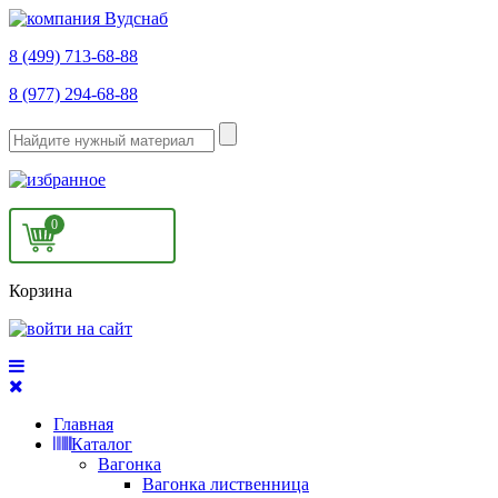
8 (499) 713-68-88
8 (977) 294-68-88
0
Корзина
Главная
Каталог
Вагонка
Вагонка лиственница