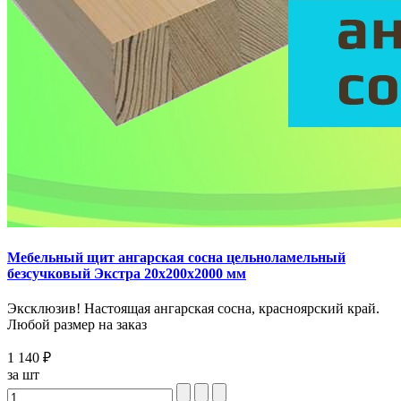
Мебельный щит ангарская сосна цельноламельный
безсучковый Экстра 20x200x2000 мм
Эксклюзив! Настоящая ангарская сосна, красноярский край.
Любой размер на заказ
1 140 ₽
за шт