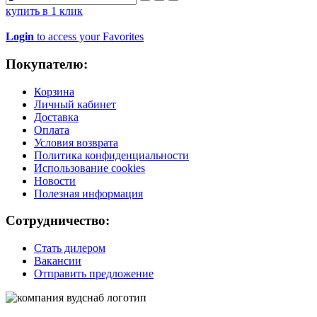
купить в 1 клик
Login
to access your Favorites
Покупателю:
Корзина
Личный кабинет
Доставка
Оплата
Условия возврата
Политика конфиденциальности
Использование cookies
Новости
Полезная информация
Сотрудничество:
Стать дилером
Вакансии
Отправить предложение