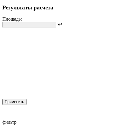
Результаты расчета
Площадь:
м²
Применить
фильтр