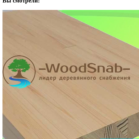
Вы смотрели: